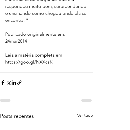
respondeu muito bem, surpreendendo 
e ensinando como chegou onde ela se 
encontra. "
Publicado originalmente em: 
24mar2014
Leia a matéria completa em: 
https://goo.gl/NXXcsK
Ver tudo
Posts recentes