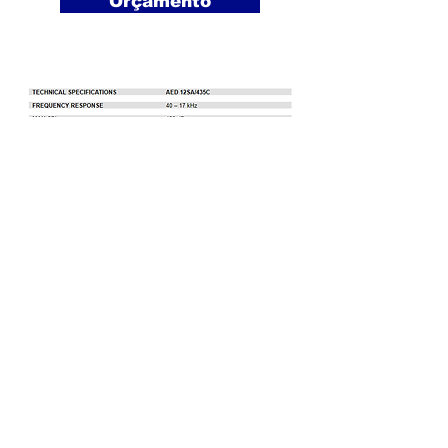
Orçamento