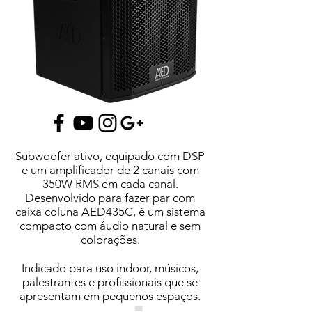
Subwoofer ativo, equipado com DSP
e um amplificador de 2 canais com
350W RMS em cada canal.
Desenvolvido para fazer par com
caixa coluna AED435C, é um sistema
compacto com áudio natural e sem
colorações.
Indicado para uso indoor, músicos,
palestrantes e profissionais que se
apresentam em pequenos espaços.