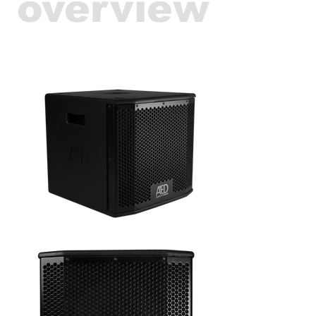
overview