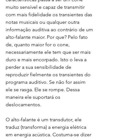
muito sensível e capaz de transmitir 
com mais fidelidade os transientes das 
notas musicais ou qualquer outra 
informação auditiva ao contrário de um 
alto-falante maior. Por que? Pelo fato 
de, quanto maior for o cone, 
necessariamente ele tem que ser mais 
duro e mais encorpado. Isto o leva a 
perder a sua sensibilidade de 
reproduzir fielmente os transientes do 
programa auditivo. Se não for assim 
ele se rasga. Ele se rompe. Dessa 
maneira ele suportará os 
deslocamentos.
O alto-falante é um transdutor, ele 
traduz (transforma) a energia elétrica 
em energia acústica. Costuma-se dizer 