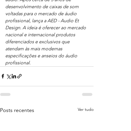
desenvolvimento de caixas de som 
voltadas para o mercado de áudio 
profissional, lança a AED - Audio Et 
Design. A ideia é oferecer ao mercado 
nacional e internacional produtos 
diferenciados e exclusivos que 
atendam às mais modernas 
especificações e anseios do áudio 
profissional.
Ver tudo
Posts recentes