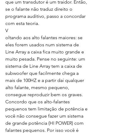
que um transdutor é um traidor. Então, 
se o falante não traduz direito o 
programa auditivo, passo a concordar 
com esta teoria.
V
oltando aos alto falantes maiores: se 
eles forem usados num sistema de 
Line Array a caixa fica muito grande e 
muito pesada. Pense no seguinte: um 
sistema de Line Array tem a caixa de 
subwoofer que facilmente chega a 
mais de 100HZ e a partir daí qualquer 
alto falante, mesmo pequeno, 
consegue reproduzir bem os graves. 
Concordo que os alto-falantes 
pequenos tem limitação de potência e 
você não consegue fazer um sistema 
de grande potência (HI POWER) com 
falantes pequenos. Por isso você é 